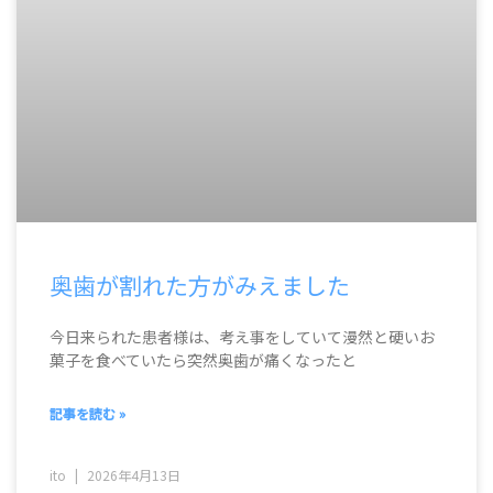
奥歯が割れた方がみえました
今日来られた患者様は、考え事をしていて漫然と硬いお
菓子を食べていたら突然奥歯が痛くなったと
記事を読む »
ito
2026年4月13日