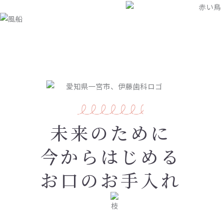
未来のために
今からはじめる
お口のお手入れ