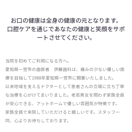
お口の健康は全身の健康の元となります。
口腔ケアを通じであなたの健康と笑顔をサポ
ートさせてください。
当院を初めてご利用になる方へ。
愛知県一宮市の歯医者 伊藤歯科は、痛みの少ない優しい医
療を目指して1988年愛知県一宮市に開業いたしました。
以来地域を支えるドクターとして患者さんの立場に立ち丁寧
な治療を心がけてまいりました。老若男女を問わず家族全員
が安心できる、アットホームで優しい雰囲気が特徴です。
家族全員で来院していただけると嬉しいです。スタッフ一
同、心よりお待ちしております。