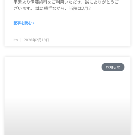
平素より伊藤歯科をご利用いただき、誠にありがとうご
ざいます。 誠に勝手ながら、当院は2月2
記事を読む »
ito
2026年2月19日
お知らせ