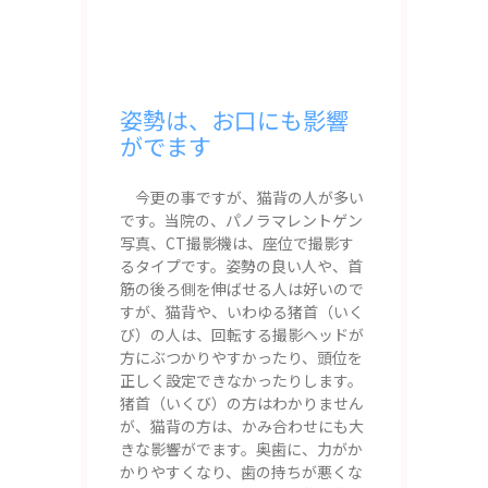
姿勢は、お口にも影響
がでます
今更の事ですが、猫背の人が多い
です。当院の、パノラマレントゲン
写真、CT撮影機は、座位で撮影す
るタイプです。姿勢の良い人や、首
筋の後ろ側を伸ばせる人は好いので
すが、猫背や、いわゆる猪首（いく
び）の人は、回転する撮影ヘッドが
方にぶつかりやすかったり、頭位を
正しく設定できなかったりします。
猪首（いくび）の方はわかりません
が、猫背の方は、かみ合わせにも大
きな影響がでます。奥歯に、力がか
かりやすくなり、歯の持ちが悪くな