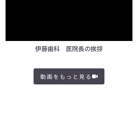
伊藤歯科 医院長の挨拶
動画をもっと見る