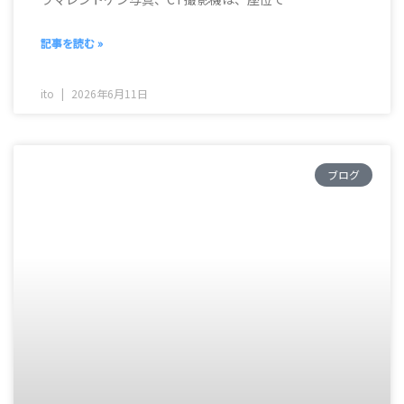
記事を読む »
ito
2026年6月11日
ブログ