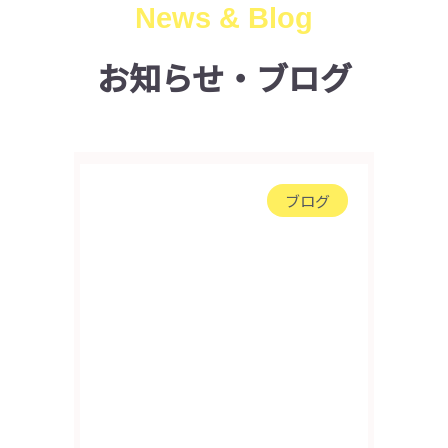
News & Blog
お知らせ・ブログ
ブログ