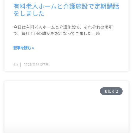
有料老人ホームと介護施設で定期講話
をしました
今日は有料老人ホームと介護施設で、それぞれの場所
で、毎月１回の講話をおこなってきました。時
記事を読む »
ito
2026年2月27日
お知らせ