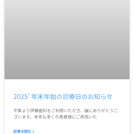
2025’ 年末年始の診療日のお知らせ
平素より伊藤歯科をご利用いただき、誠にありがとうご
ざいます。本年も多くの患者様にご来院いた
記事を読む »