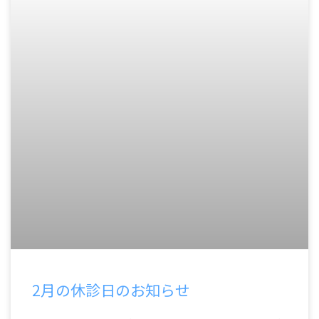
2月の休診日のお知らせ