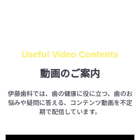
Useful Video Contents
動画のご案内
伊藤歯科では、歯の健康に役に立つ、歯のお
悩みや疑問に答える、コンテンツ動画を不定
期で配信しています。