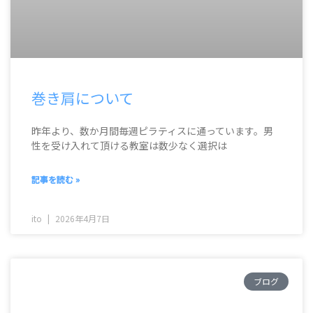
巻き肩について
昨年より、数か月間毎週ピラティスに通っています。男
性を受け入れて頂ける教室は数少なく選択は
記事を読む »
ito
2026年4月7日
ブログ